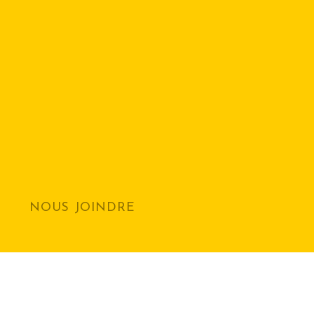
NOUS JOINDRE