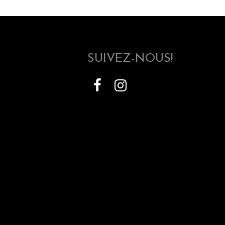
SUIVEZ-NOUS!