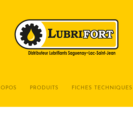
ROPOS
PRODUITS
FICHES TECHNIQUES