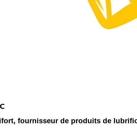
c
fort, fournisseur de produits de lubrifi